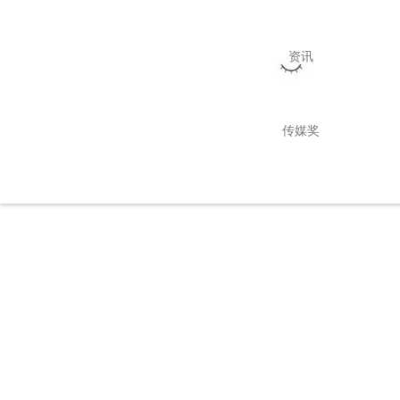
资讯
传媒奖