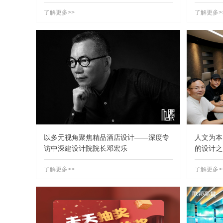
了解更多>>
了解更多>
以多元视角聚焦精品酒店设计——深度专
人文为本
访中深建设计院院长邓宏乐
的设计之
了解更多>>
了解更多>